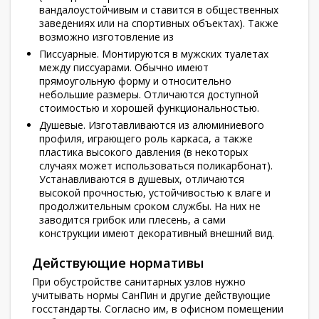
вандалоустойчивым и ставится в общественных
заведениях или на спортивных объектах). Также
возможно изготовление из
Писсуарные. Монтируются в мужских туалетах
между писсуарами. Обычно имеют
прямоугольную форму и относительно
небольшие размеры. Отличаются доступной
стоимостью и хорошей функциональностью.
Душевые. Изготавливаются из алюминиевого
профиля, играющего роль каркаса, а также
пластика высокого давления (в некоторых
случаях может использоваться поликарбонат).
Устанавливаются в душевых, отличаются
высокой прочностью, устойчивостью к влаге и
продолжительным сроком службы. На них не
заводится грибок или плесень, а сами
конструкции имеют декоративный внешний вид.
Действующие нормативы
При обустройстве санитарных узлов нужно
учитывать нормы СанПин и другие действующие
госстандарты. Согласно им, в офисном помещении