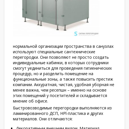
нормальной организации пространства в санузлах
используют специальные сантехнические
перегородки. Они позволяют не просто создать
индивидуальные кабинки, в которых сотрудники
смогут уединиться для проведения гигиенических
процедур, но и разделить помещение на
функциональные зоны, а также повысить престиж
компании. Аккуратная, чистая, удобная уборная не
менее важна, чем ресепшн – именно на основе
этих помещений у посетителей и складывается
мнение об офисе.
Быстровозводимые перегородки выполняются из
ламинированного ДСП, HPl-пластика и других
материалов. Они отличаются:
Декоративным внешним видом. Материал