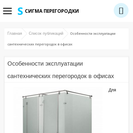
СИГМА ПЕРЕГОРОДКИ
Главная
Список публикаций
Особенности эксплуатации
сантехнических перегородок в офисах
Особенности эксплуатации
сантехнических перегородок в офисах
Для