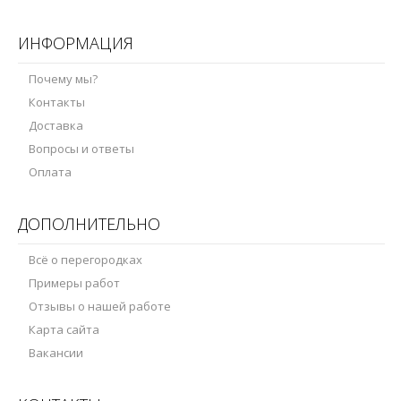
ИНФОРМАЦИЯ
Почему мы?
Контакты
Доставка
Вопросы и ответы
Оплата
ДОПОЛНИТЕЛЬНО
Всё о перегородках
Примеры работ
Отзывы о нашей работе
Карта сайта
Вакансии