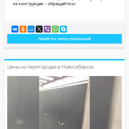
на конструкции – обращайтесь!
Перейти к списку публикаций
Цены на перегородки в Новосибирске