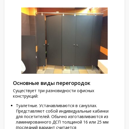
Основные виды перегородок
Существует три разновидности офисных
конструкций:
Туалетные. Устанавливаются в санузлах.
Представляют собой индивидуальные кабинки
для посетителей. Обычно изготавливаются из
ламинированного ДСП толщиной 16 или 25 мм
(последний вариант считается