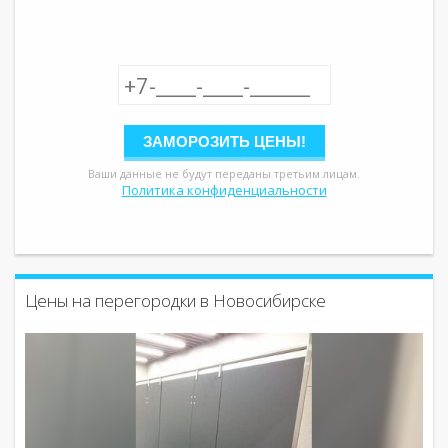
Ваши данные не будут переданы третьим лицам.
Политика конфиденциальности
Цены на перегородки в Новосибирске