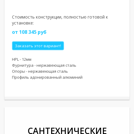
Стоимость конструкции, полностью готовой к
установке:
от 108 345 руб
Заказать этот вариант!
HPL - 12мм
Фурнитура - нержавеющая сталь
Опоры - нержавеющая сталь
Профиль адонированный алюминий
САНТЕХНИЧЕСКИЕ