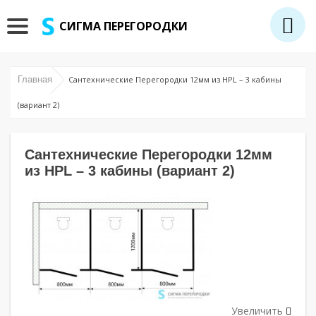
СИГМА ПЕРЕГОРОДКИ
Главная
Сантехнические Перегородки 12мм из HPL – 3 кабины
(вариант 2)
Сантехнические Перегородки 12мм
из HPL – 3 кабины (вариант 2)
Увеличить