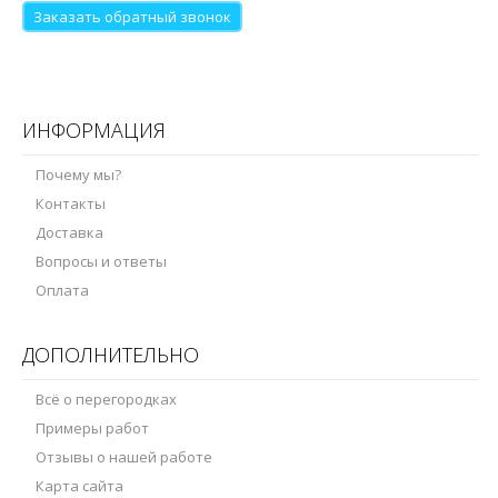
Заказать обратный звонок
ИНФОРМАЦИЯ
Почему мы?
Контакты
Доставка
Вопросы и ответы
Оплата
ДОПОЛНИТЕЛЬНО
Всё о перегородках
Примеры работ
Отзывы о нашей работе
Карта сайта