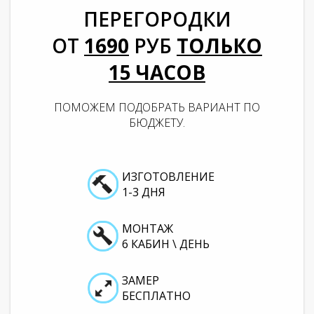
ПЕРЕГОРОДКИ
ОТ
1690
РУБ
ТОЛЬКО
15
ЧАСОВ
ПОМОЖЕМ ПОДОБРАТЬ ВАРИАНТ ПО
БЮДЖЕТУ.
ИЗГОТОВЛЕНИЕ
1-3 ДНЯ
МОНТАЖ
6 КАБИН \ ДЕНЬ
ЗАМЕР
БЕСПЛАТНО